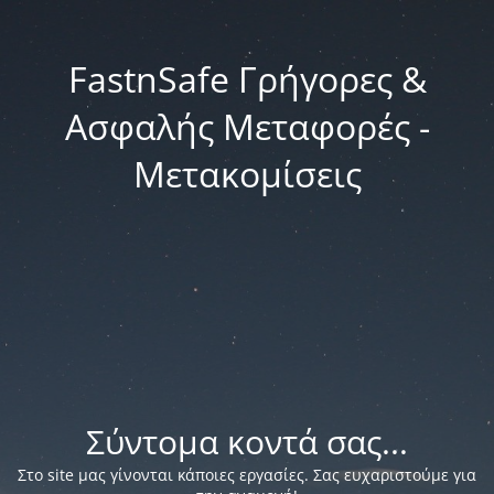
FastnSafe Γρήγορες &
Ασφαλής Μεταφορές -
Μετακομίσεις
Σύντομα κοντά σας...
Στο site μας γίνονται κάποιες εργασίες. Σας ευχαριστούμε για